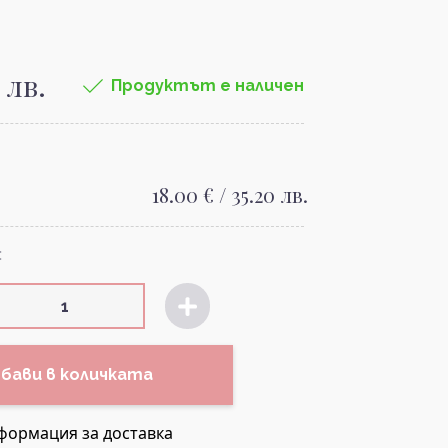
 лв.
Продуктът е наличен
18.00 € / 35.20 лв.
:
бави в количката
формация за доставка