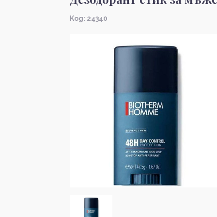
Kод: 24340