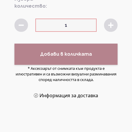
количество:
Добави в количката
* Аксесоарът от снимката към продукта е
илюстративен и са възможни визуални разминавания
според наличността в склада.
Информация за доставка