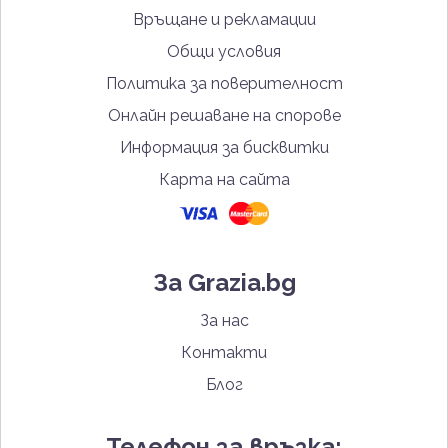
Връщане и рекламации
Общи условия
Политика за поверителност
Онлайн решаване на спорове
Информация за бисквитки
Карта на сайта
За Grazia.bg
За нас
Контакти
Блог
Телефон за връзка: