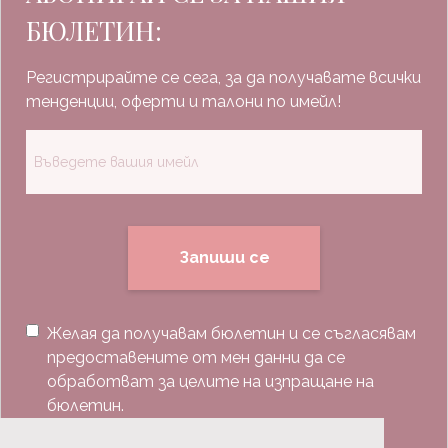
БЮЛЕТИН:
Регистрирайте се сега, за да получавате всички
тенденции, оферти и талони по имейл!
Запиши се
Желая да получавам бюлетин и се съгласявам
предоставените от мен данни да се
обработват за целите на изпращане на
бюлетин.