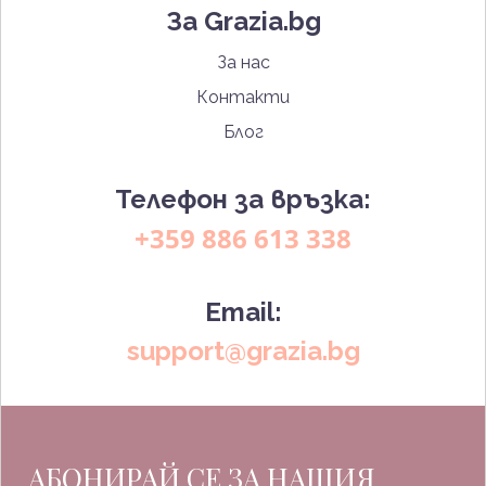
За Grazia.bg
За нас
Контакти
Блог
Телефон за връзка:
+359 886 613 338
Email:
support@grazia.bg
АБОНИРАЙ СЕ ЗА НАШИЯ