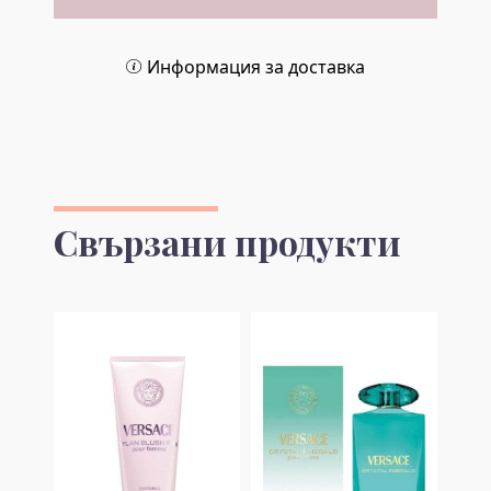
Информация за доставка
Свързани продукти