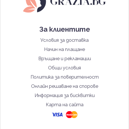
За клиентите
Условия за доставка
Начин на плащане
Връщане и рекламации
Общи условия
Политика за поверителност
Онлайн решаване на спорове
Информация за бисквитки
Карта на сайта