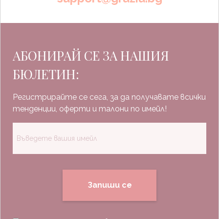
АБОНИРАЙ СЕ ЗА НАШИЯ
БЮЛЕТИН:
Регистрирайте се сега, за да получавате всички
тенденции, оферти и талони по имейл!
Запиши се