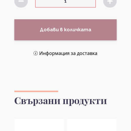
Добави в количката
Информация за доставка
Свързани продукти