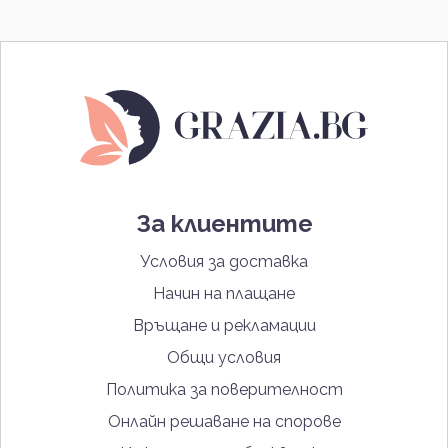
За клиентите
Условия за доставка
Начин на плащане
Връщане и рекламации
Общи условия
Политика за поверителност
Онлайн решаване на спорове