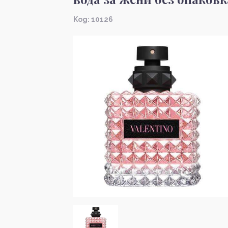
Kод: 10126