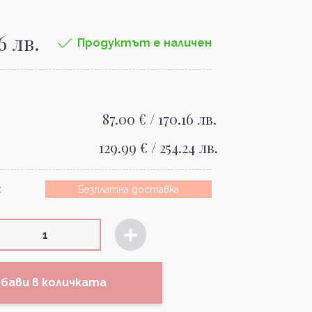
6 лв.
Продуктът е наличен
87.00 € / 170.16 лв.
129.99 € / 254.24 лв.
:
Безплатна доставка
бави в количката