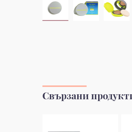
Свързани продукт