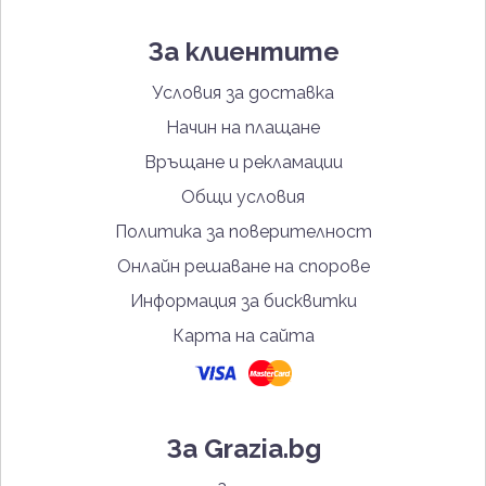
За клиентите
Условия за доставка
Начин на плащане
Връщане и рекламации
Общи условия
Политика за поверителност
Онлайн решаване на спорове
Информация за бисквитки
Карта на сайта
За Grazia.bg