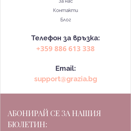
За нас
Контакти
Блог
Телефон за връзка:
+359 886 613 338
Email:
support@grazia.bg
АБОНИРАЙ СЕ ЗА НАШИЯ
БЮЛЕТИН: