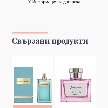
Информация за доставка
Свързани продукти