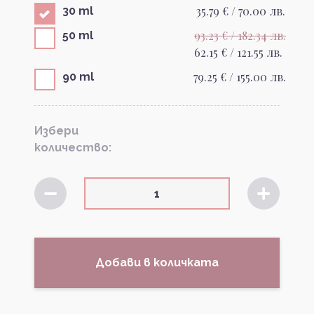
35.79 € / 70.00 лв.
30 ml
93.23 € / 182.34 лв.
50 ml
62.15 € / 121.55 лв.
79.25 € / 155.00 лв.
90 ml
Избери
количество:
Добави в количката