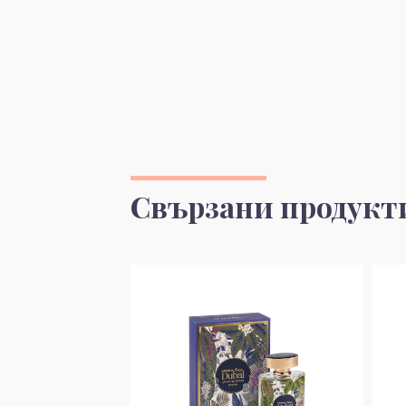
Свързани продукт