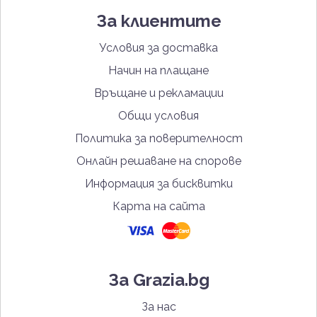
За клиентите
Условия за доставка
Начин на плащане
Връщане и рекламации
Общи условия
Политика за поверителност
Онлайн решаване на спорове
Информация за бисквитки
Карта на сайта
За Grazia.bg
За нас