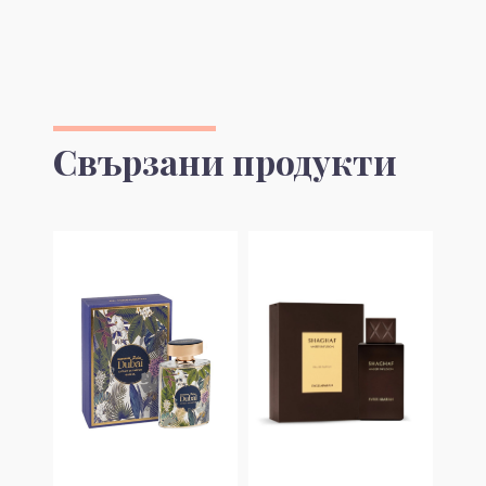
Свързани продукти