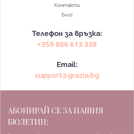
Контакти
Блог
Телефон за връзка:
+359 886 613 338
Email:
support@grazia.bg
АБОНИРАЙ СЕ ЗА НАШИЯ
БЮЛЕТИН: