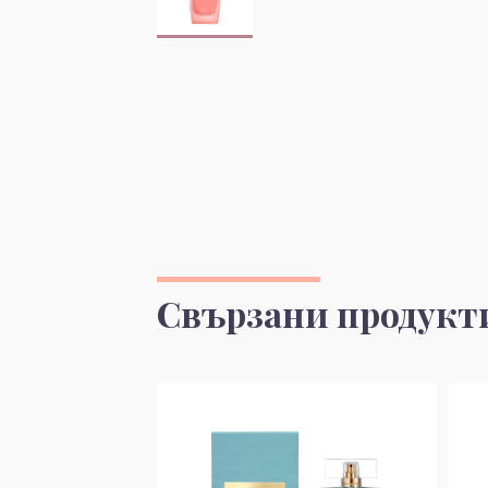
Свързани продукт