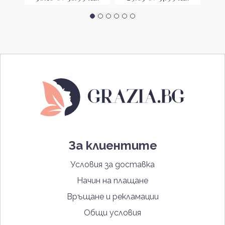
За клиентите
Условия за доставка
Начин на плащане
Връщане и рекламации
Общи условия