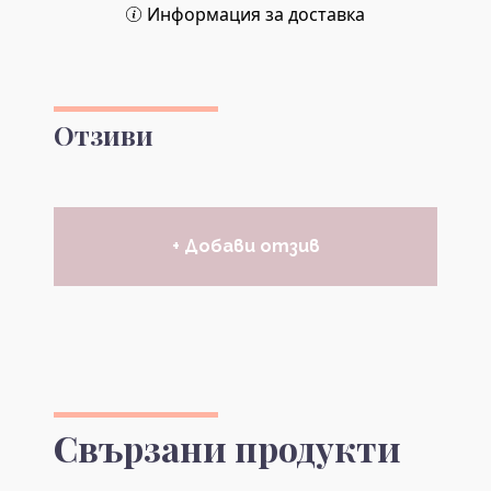
Информация за доставка
Отзиви
+ Добави отзив
Свързани продукти