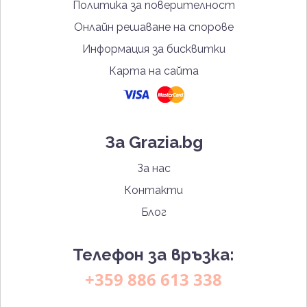
Политика за поверителност
Онлайн решаване на спорове
Информация за бисквитки
Карта на сайта
За Grazia.bg
За нас
Контакти
Блог
Телефон за връзка:
+359 886 613 338