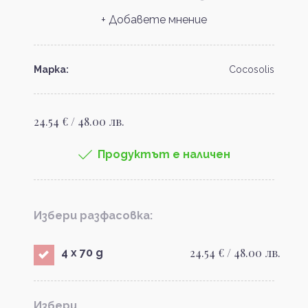
+ Добавете мнение
Марка:
Cocosolis
24.54 € / 48.00 лв.
Продуктът е наличен
Избери разфасовка:
24.54 € / 48.00 лв.
4 x 70 g
Избери