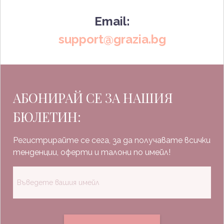
Email:
support@grazia.bg
АБОНИРАЙ СЕ ЗА НАШИЯ
БЮЛЕТИН:
Регистрирайте се сега, за да получавате всички
тенденции, оферти и талони по имейл!