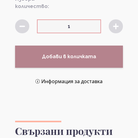
количество:
Добави в количката
Информация за доставка
Свързани продукти