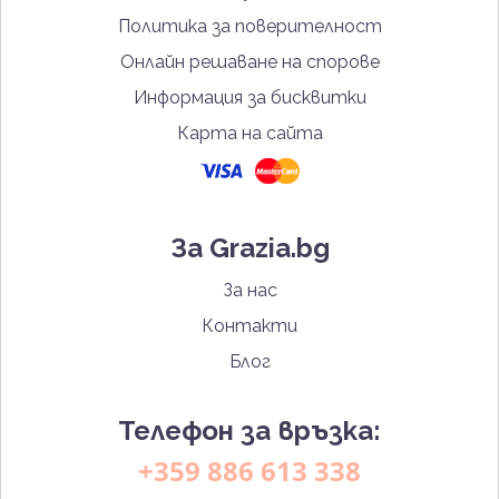
Политика за поверителност
Онлайн решаване на спорове
Информация за бисквитки
Карта на сайта
За Grazia.bg
За нас
Контакти
Блог
Телефон за връзка:
+359 886 613 338