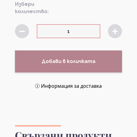
Избери
количество:
Добави в количката
Информация за доставка
Свързани продукти