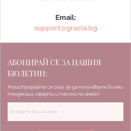
Email:
support@grazia.bg
АБОНИРАЙ СЕ ЗА НАШИЯ
БЮЛЕТИН:
Регистрирайте се сега, за да получавате всички
тенденции, оферти и талони по имейл!