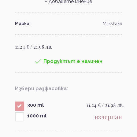
+ Добавете мнение
Марка:
Milkshake
11.24 € / 21.98 лв.
Продуктът е наличен
Избери разфасовка:
11.24 € / 21.98 лв.
300 ml
изчерпан
1000 ml