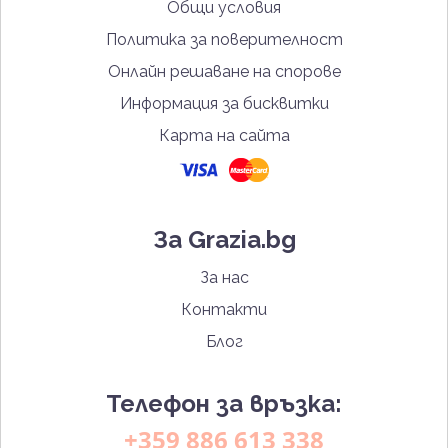
Общи условия
Политика за поверителност
Онлайн решаване на спорове
Информация за бисквитки
Карта на сайта
За Grazia.bg
За нас
Контакти
Блог
Телефон за връзка:
+359 886 613 338