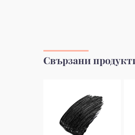
Свързани продукт