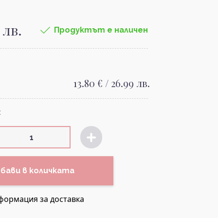
 лв.
Продуктът е наличен
13.80 € / 26.99 лв.
:
бави в количката
формация за доставка