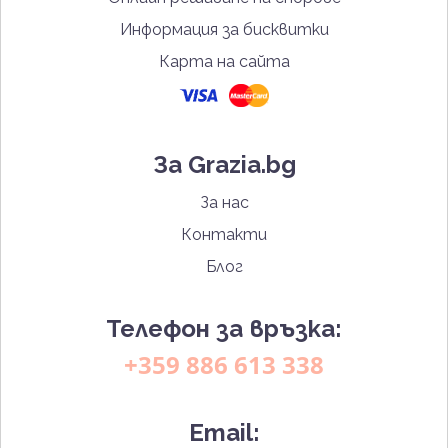
Информация за бисквитки
Карта на сайта
За Grazia.bg
За нас
Контакти
Блог
Телефон за връзка:
+359 886 613 338
Email: