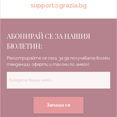
support@grazia.bg
АБОНИРАЙ СЕ ЗА НАШИЯ
БЮЛЕТИН:
Регистрирайте се сега, за да получавате всички
тенденции, оферти и талони по имейл!
Запиши се