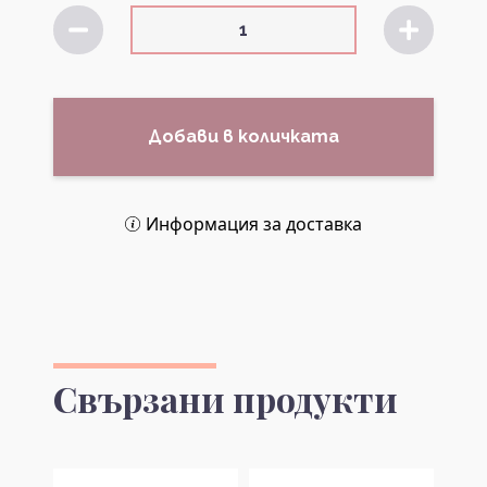
Добави в количката
Информация за доставка
Свързани продукти