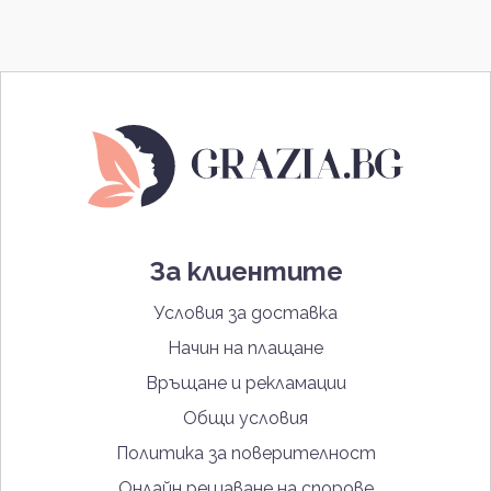
За клиентите
Условия за доставка
Начин на плащане
Връщане и рекламации
Общи условия
Политика за поверителност
Онлайн решаване на спорове