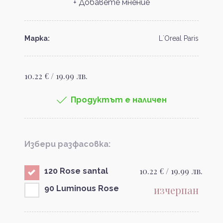
+ Добавете мнение
Марка:
L`Oreal Paris
10.22 € / 19.99 лв.
Продуктът е наличен
Избери разфасовка:
10.22 € / 19.99 лв.
120 Rose santal
изчерпан
90 Luminous Rose