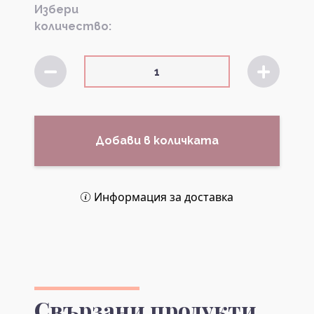
Избери
количество:
Добави в количката
Информация за доставка
Свързани продукти