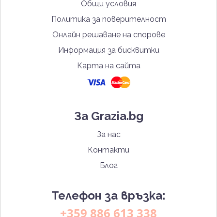
Общи условия
Политика за поверителност
Онлайн решаване на спорове
Информация за бисквитки
Карта на сайта
За Grazia.bg
За нас
Контакти
Блог
Телефон за връзка:
+359 886 613 338