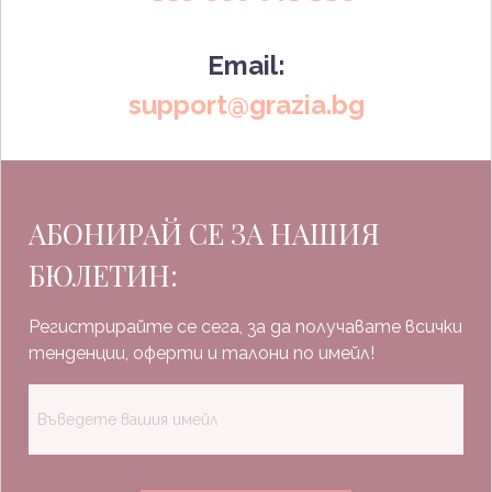
Email:
support@grazia.bg
АБОНИРАЙ СЕ ЗА НАШИЯ
БЮЛЕТИН:
Регистрирайте се сега, за да получавате всички
тенденции, оферти и талони по имейл!