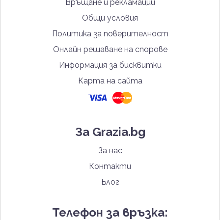
Връщане и рекламации
Общи условия
Политика за поверителност
Онлайн решаване на спорове
Информация за бисквитки
Карта на сайта
За Grazia.bg
За нас
Контакти
Блог
Телефон за връзка: