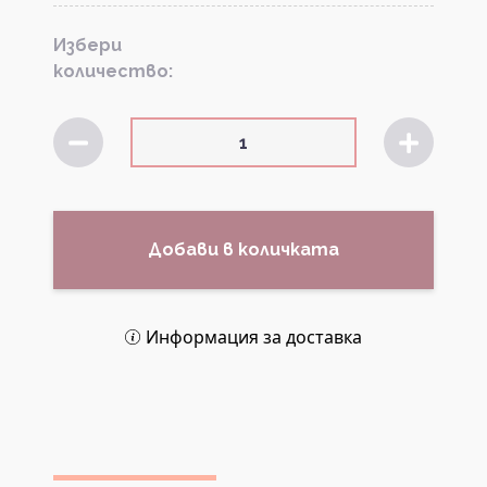
Избери
количество:
Добави в количката
Информация за доставка