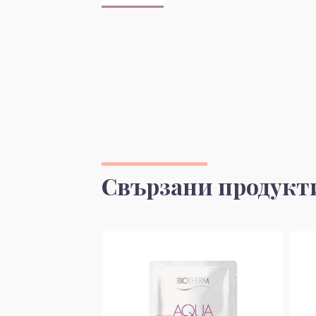
Свързани продукт