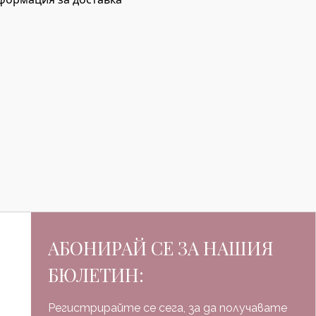
АБОНИРАЙ СЕ ЗА НАШИЯ
БЮЛЕТИН:
Регистрирайте се сега, за да получавате