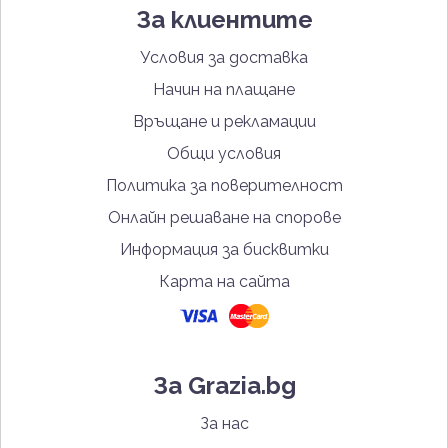
За клиентите
Условия за доставка
Начин на плащане
Връщане и рекламации
Общи условия
Политика за поверителност
Онлайн решаване на спорове
Информация за бисквитки
Карта на сайта
За Grazia.bg
За нас