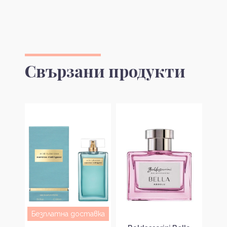
Свързани продукти
Безплатна доставка