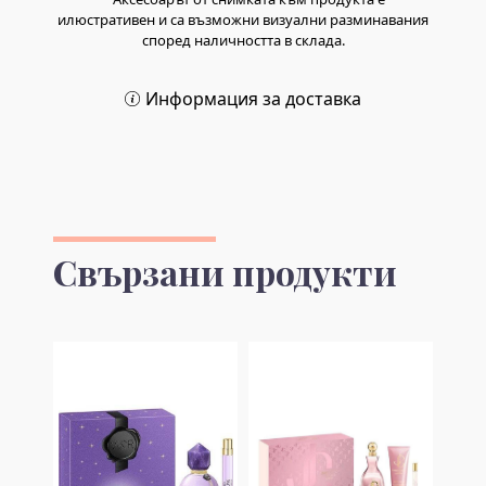
илюстративен и са възможни визуални разминавания
според наличността в склада.
Информация за доставка
Свързани продукти