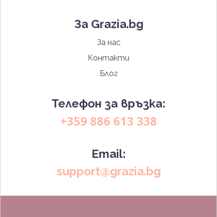
За Grazia.bg
За нас
Контакти
Блог
Телефон за връзка:
+359 886 613 338
Email:
support@grazia.bg