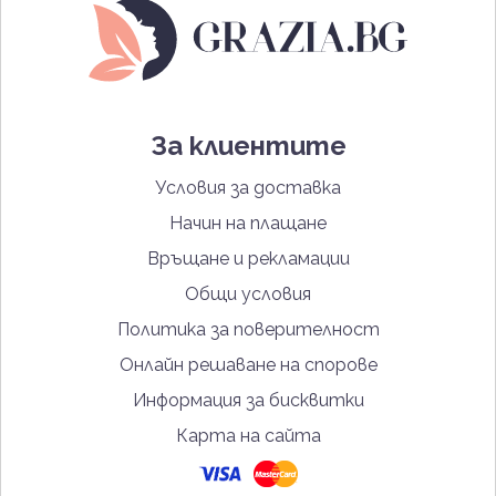
За клиентите
Условия за доставка
Начин на плащане
Връщане и рекламации
Общи условия
Политика за поверителност
Онлайн решаване на спорове
Информация за бисквитки
Карта на сайта