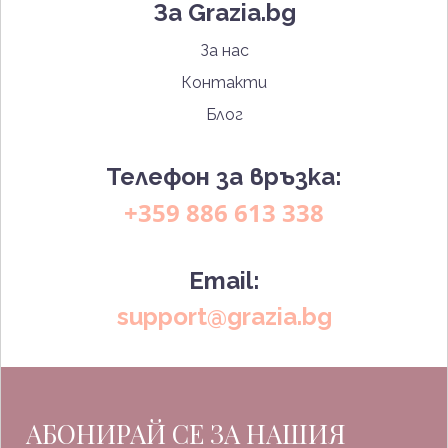
За Grazia.bg
За нас
Контакти
Блог
Телефон за връзка:
+359 886 613 338
Email:
support@grazia.bg
АБОНИРАЙ СЕ ЗА НАШИЯ