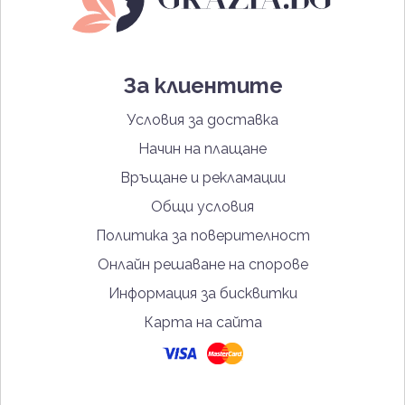
За клиентите
Условия за доставка
Начин на плащане
Връщане и рекламации
Общи условия
Политика за поверителност
Онлайн решаване на спорове
Информация за бисквитки
Карта на сайта