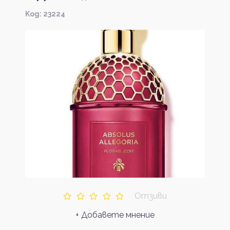
Kод: 23224
Отзиви
+ Добавете мнение