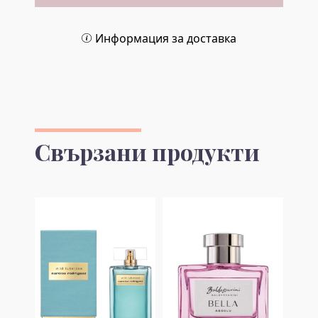
Информация за доставка
Свързани продукти