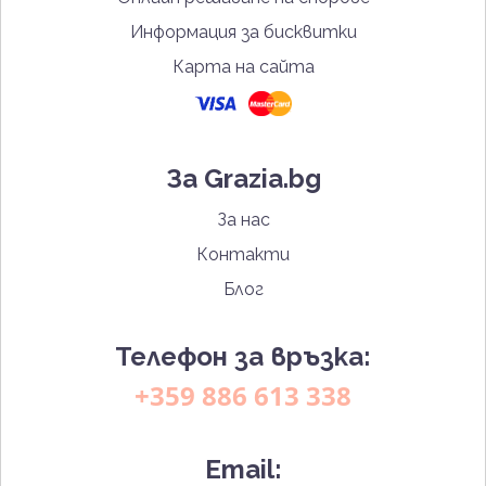
Информация за бисквитки
Карта на сайта
За Grazia.bg
За нас
Контакти
Блог
Телефон за връзка:
+359 886 613 338
Email: