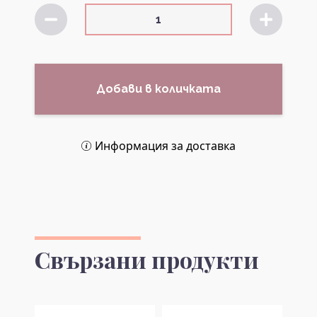
Добави в количката
Информация за доставка
Свързани продукти