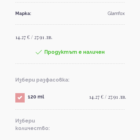
Марка:
Glamfox
14.27 € / 27.91 лв.
Продуктът е наличен
Избери разфасовка:
14.27 € / 27.91 лв.
120 ml
Избери
количество: