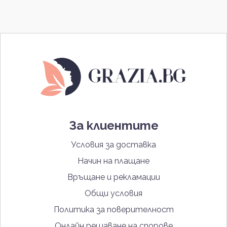
За клиентите
Условия за доставка
Начин на плащане
Връщане и рекламации
Общи условия
Политика за поверителност
Онлайн решаване на спорове