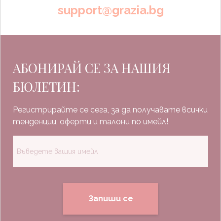
support@grazia.bg
АБОНИРАЙ СЕ ЗА НАШИЯ
БЮЛЕТИН:
Регистрирайте се сега, за да получавате всички
тенденции, оферти и талони по имейл!
Запиши се