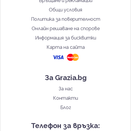
Връщане и рекламации
Общи условия
Политика за поверителност
Онлайн решаване на спорове
Информация за бисквитки
Карта на сайта
За Grazia.bg
За нас
Контакти
Блог
Телефон за връзка: