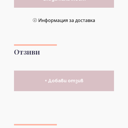
Информация за доставка
Отзиви
+ Добави отзив