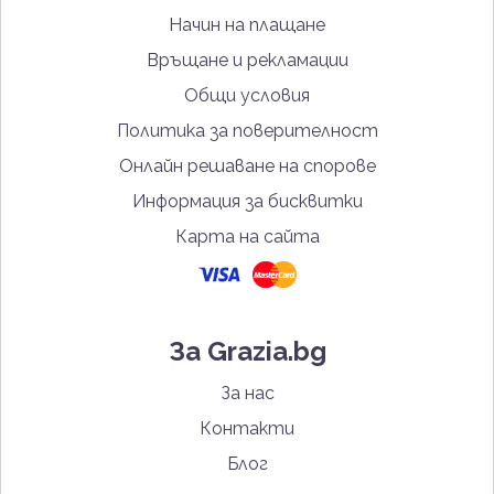
Начин на плащане
Връщане и рекламации
Общи условия
Политика за поверителност
Онлайн решаване на спорове
Информация за бисквитки
Карта на сайта
За Grazia.bg
За нас
Контакти
Блог