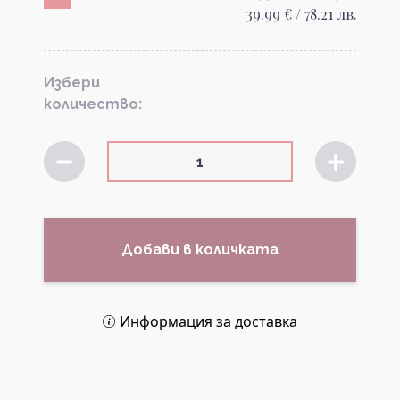
39.99 € / 78.21 лв.
Избери
количество:
Добави в количката
Информация за доставка