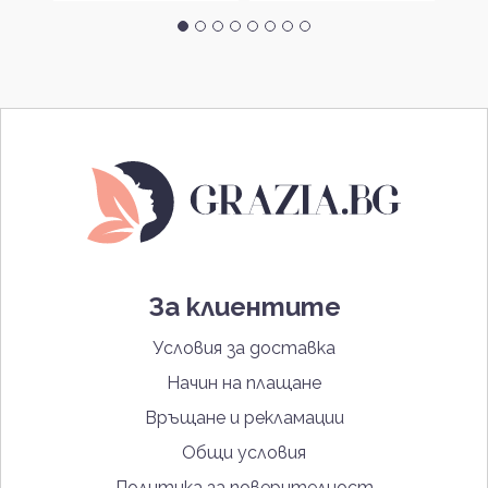
За клиентите
Условия за доставка
Начин на плащане
Връщане и рекламации
Общи условия
Политика за поверителност