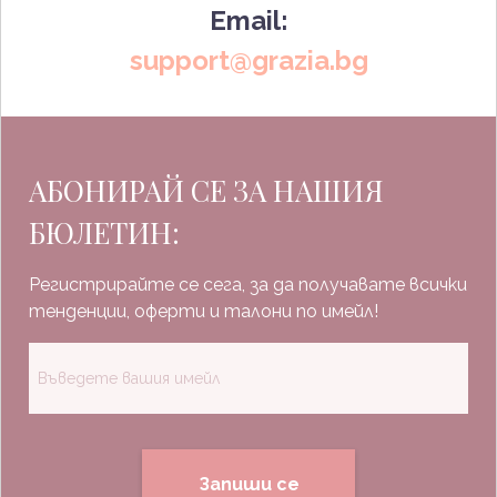
Email:
support@grazia.bg
АБОНИРАЙ СЕ ЗА НАШИЯ
БЮЛЕТИН:
Регистрирайте се сега, за да получавате всички
тенденции, оферти и талони по имейл!
Запиши се