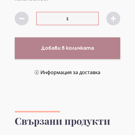
Добави в количката
Информация за доставка
Свързани продукти