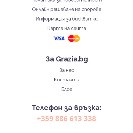
Онлайн решаване на спорове
Информация за бисквитки
Карта на сайта
За Grazia.bg
За нас
Контакти
Блог
Телефон за връзка:
+359 886 613 338