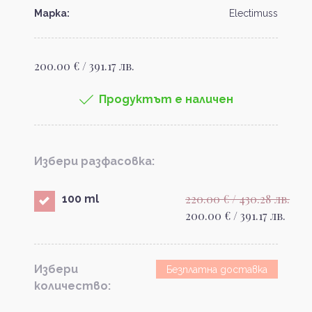
Марка:
Electimuss
200.00 € / 391.17 лв.
Продуктът е наличен
Избери разфасовка:
220.00 € / 430.28 лв.
100 ml
200.00 € / 391.17 лв.
Избери
Безплатна доставка
количество: