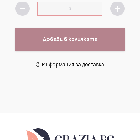
Добави в количката
Информация за доставка