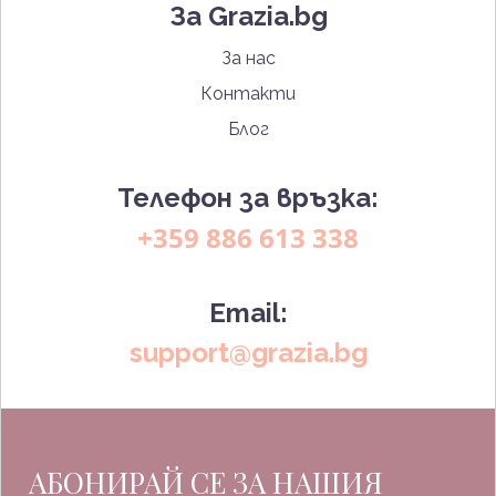
За Grazia.bg
За нас
Контакти
Блог
Телефон за връзка:
+359 886 613 338
Email:
support@grazia.bg
АБОНИРАЙ СЕ ЗА НАШИЯ