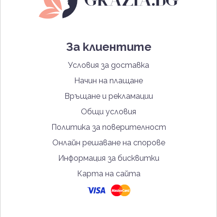
За клиентите
Условия за доставка
Начин на плащане
Връщане и рекламации
Общи условия
Политика за поверителност
Онлайн решаване на спорове
Информация за бисквитки
Карта на сайта