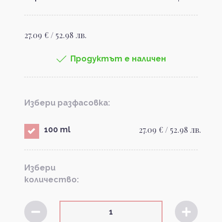
27.09 € / 52.98 лв.
Продуктът е наличен
Избери разфасовка:
27.09 € / 52.98 лв.
100 ml
Избери
количество: