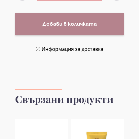
Добави в количката
Информация за доставка
Свързани продукти