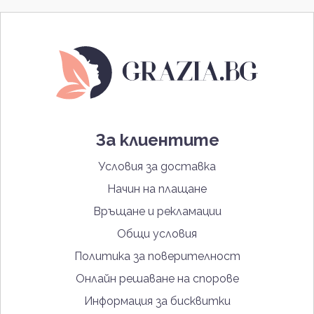
За клиентите
Условия за доставка
Начин на плащане
Връщане и рекламации
Общи условия
Политика за поверителност
Онлайн решаване на спорове
Информация за бисквитки