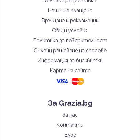
Условия за доставка
Начин на плащане
Връщане и рекламации
Общи условия
Политика за поверителност
Онлайн решаване на спорове
Информация за бисквитки
Карта на сайта
За Grazia.bg
За нас
Контакти
Блог