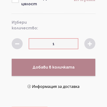
цялост
Избери
количество:
Добави в количката
Информация за доставка