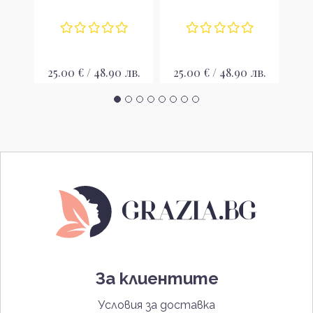
лв.
25.00 € / 48.90 лв.
25.00 € / 48.90 лв.
26
За клиентите
Условия за доставка