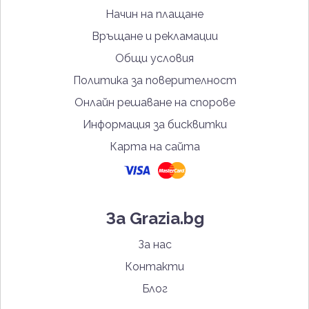
Начин на плащане
Връщане и рекламации
Общи условия
Политика за поверителност
Онлайн решаване на спорове
Информация за бисквитки
Карта на сайта
За Grazia.bg
За нас
Контакти
Блог