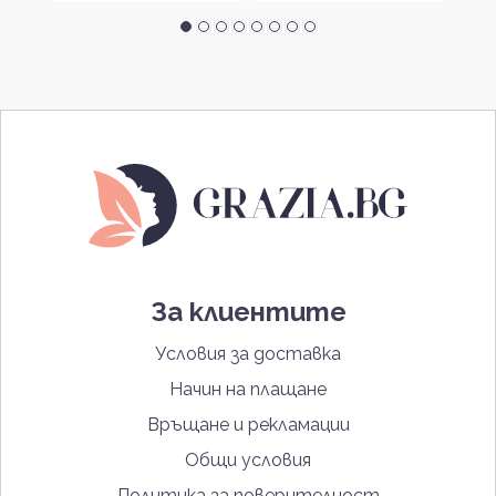
За клиентите
Условия за доставка
Начин на плащане
Връщане и рекламации
Общи условия
Политика за поверителност