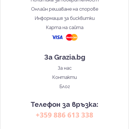
Онлайн решаване на спорове
Информация за бисквитки
Карта на сайта
За Grazia.bg
За нас
Контакти
Блог
Телефон за връзка:
+359 886 613 338