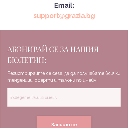
Email:
support@grazia.bg
АБОНИРАЙ СЕ ЗА НАШИЯ
БЮЛЕТИН:
Регистрирайте се сега, за да получавате всички
тенденции, оферти и талони по имейл!
Запиши се