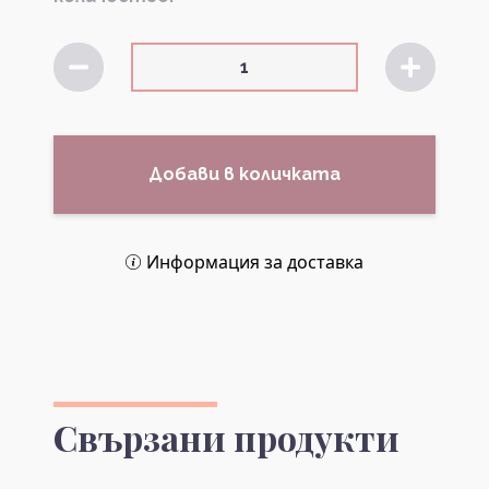
Добави в количката
Информация за доставка
Свързани продукти