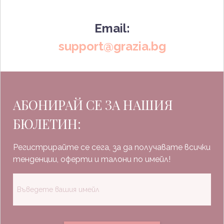
Email:
support@grazia.bg
АБОНИРАЙ СЕ ЗА НАШИЯ
БЮЛЕТИН:
Регистрирайте се сега, за да получавате всички
тенденции, оферти и талони по имейл!