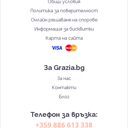
Общи условия
Политика за поверителност
Онлайн решаване на спорове
Информация за бисквитки
Карта на сайта
За Grazia.bg
За нас
Контакти
Блог
Телефон за връзка:
+359 886 613 338