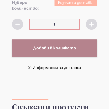
Избери
Безплатна доставка
количество:
Добави в количката
Информация за доставка
Свързани продукти