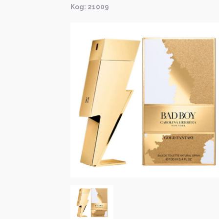
Kод: 21009