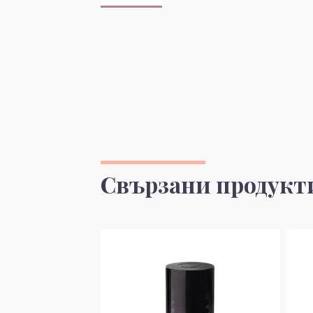
Свързани продукт