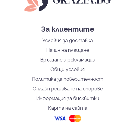
За клиентите
Условия за доставка
Начин на плащане
Връщане и рекламации
Общи условия
Политика за поверителност
Онлайн решаване на спорове
Информация за бисквитки
Карта на сайта