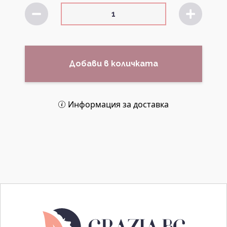
Добави в количката
Информация за доставка