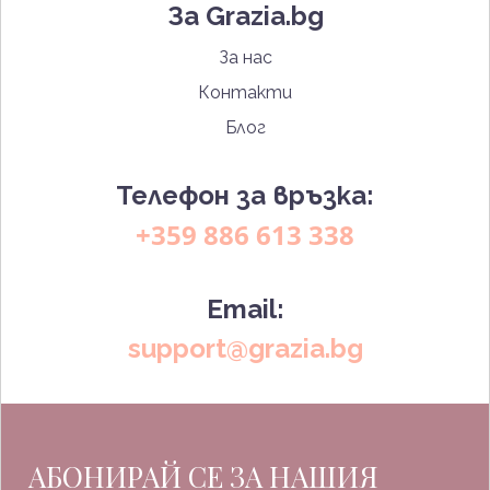
За Grazia.bg
За нас
Контакти
Блог
Телефон за връзка:
+359 886 613 338
Email:
support@grazia.bg
АБОНИРАЙ СЕ ЗА НАШИЯ