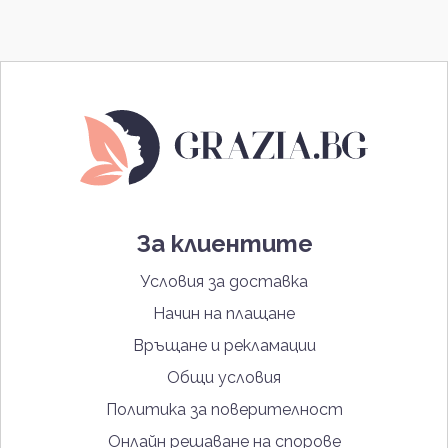
За клиентите
Условия за доставка
Начин на плащане
Връщане и рекламации
Общи условия
Политика за поверителност
Онлайн решаване на спорове