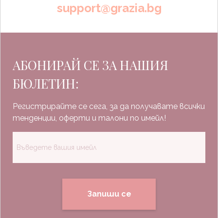
support@grazia.bg
АБОНИРАЙ СЕ ЗА НАШИЯ
БЮЛЕТИН:
Регистрирайте се сега, за да получавате всички
тенденции, оферти и талони по имейл!
Запиши се