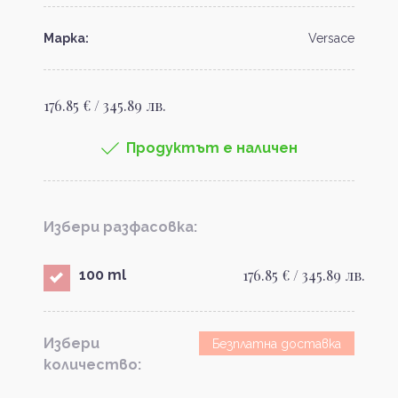
Марка:
Versace
176.85 € / 345.89 лв.
Продуктът е наличен
Избери разфасовка:
176.85 € / 345.89 лв.
100 ml
Избери
Безплатна доставка
количество: