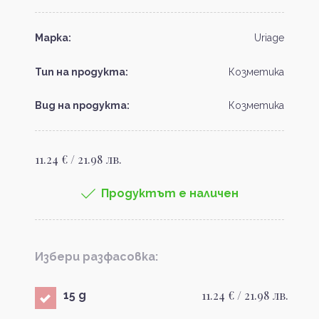
Марка:
Uriage
Тип на продукта:
Козметика
Вид на продукта:
Козметика
11.24 € / 21.98 лв.
Продуктът е наличен
Избери разфасовка:
11.24 € / 21.98 лв.
15 g