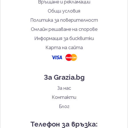
Връщане и рекламации
Общи условия
Политика за поверителност
Онлайн решаване на спорове
Информация за бисквитки
Карта на сайта
За Grazia.bg
За нас
Контакти
Блог
Телефон за връзка: