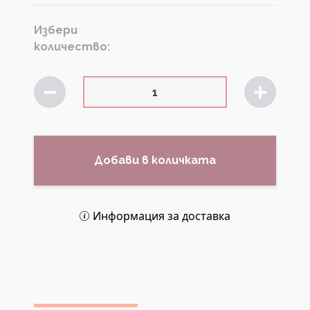
Избери
количество:
Добави в количката
Информация за доставка