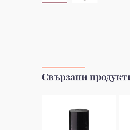
Свързани продукт