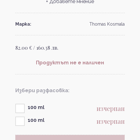
+ Добавете мнение
Марка:
Thomas Kosmala
82.00 € / 160.38 лв.
Продуктът не е наличен
Избери разфасовка:
изчерпан
100 ml
изчерпан
100 ml