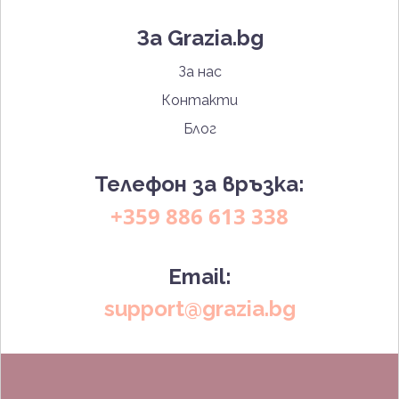
За Grazia.bg
За нас
Контакти
Блог
Телефон за връзка:
+359 886 613 338
Email:
support@grazia.bg