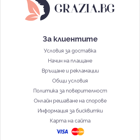
За клиентите
Условия за доставка
Начин на плащане
Връщане и рекламации
Общи условия
Политика за поверителност
Онлайн решаване на спорове
Информация за бисквитки
Карта на сайта