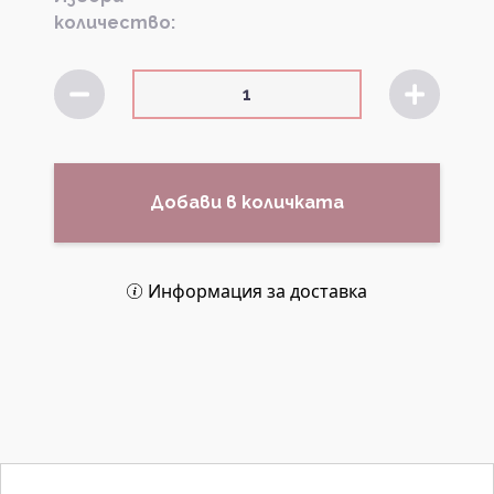
количество:
Добави в количката
Информация за доставка