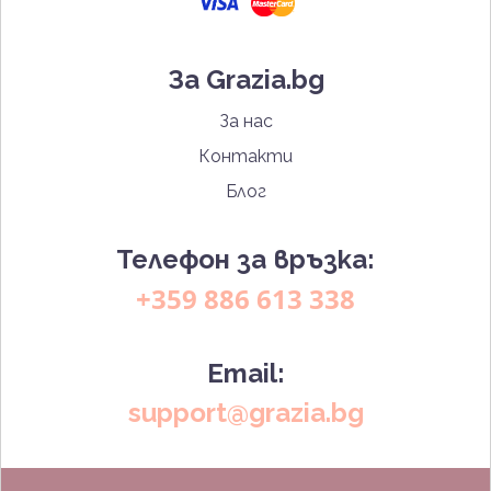
За Grazia.bg
За нас
Контакти
Блог
Телефон за връзка:
+359 886 613 338
Email:
support@grazia.bg