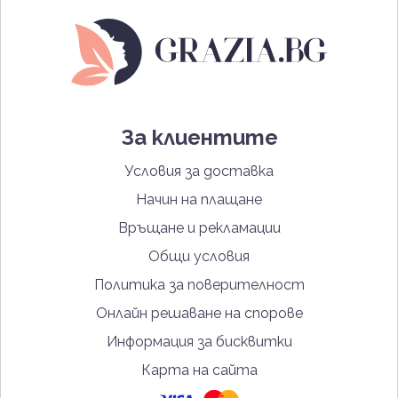
За клиентите
Условия за доставка
Начин на плащане
Връщане и рекламации
Общи условия
Политика за поверителност
Онлайн решаване на спорове
Информация за бисквитки
Карта на сайта