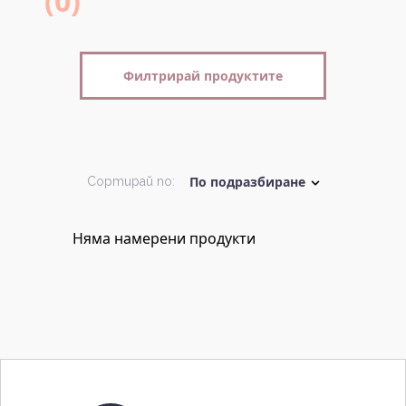
(0)
Филтрирай продуктите
Сортирай по:
Няма намерени продукти