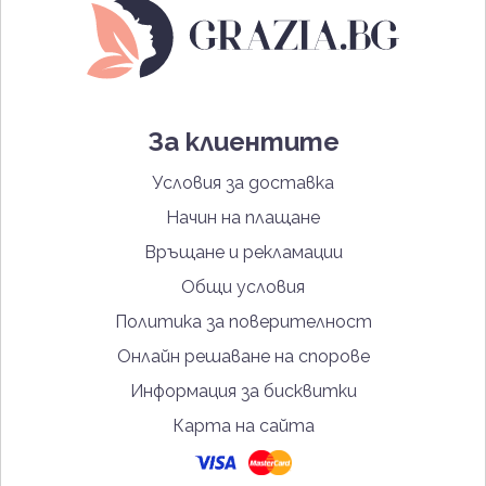
За клиентите
Условия за доставка
Начин на плащане
Връщане и рекламации
Общи условия
Политика за поверителност
Онлайн решаване на спорове
Информация за бисквитки
Карта на сайта