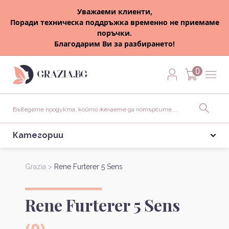
Уважаеми клиенти,
Поради техническа поддръжка временно не приемаме
поръчки.
Благодарим Ви за разбирането!
0
Категории
Grazia >
Rene Furterer 5 Sens
Rene Furterer 5 Sens