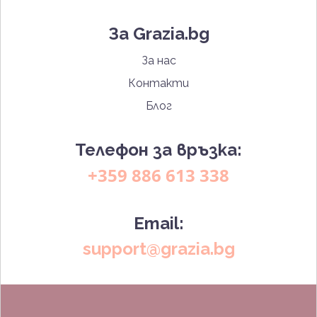
За Grazia.bg
За нас
Контакти
Блог
Телефон за връзка:
+359 886 613 338
Email:
support@grazia.bg