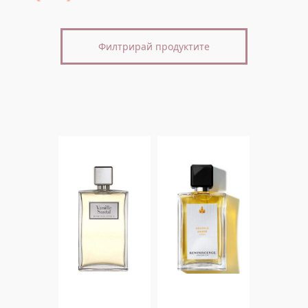
Филтрирай продуктите