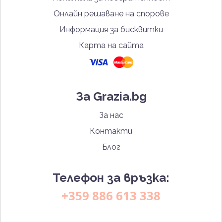
Онлайн решаване на спорове
Информация за бисквитки
Карта на сайта
За Grazia.bg
За нас
Контакти
Блог
Телефон за връзка:
+359 886 613 338