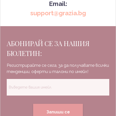
Email:
support@grazia.bg
АБОНИРАЙ СЕ ЗА НАШИЯ
БЮЛЕТИН:
Регистрирайте се сега, за да получавате всички
тенденции, оферти и талони по имейл!
Запиши се