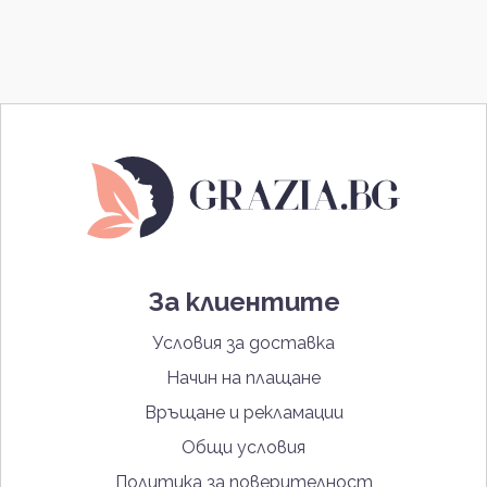
За клиентите
Условия за доставка
Начин на плащане
Връщане и рекламации
Общи условия
Политика за поверителност