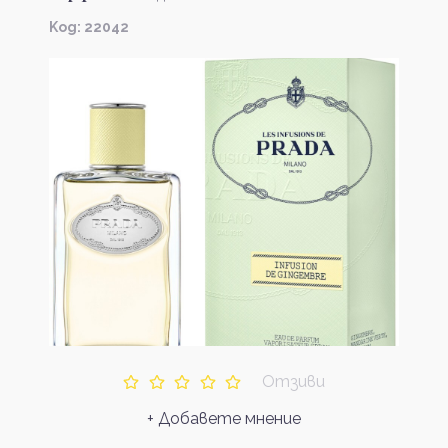
Kод: 22042
Отзиви
+ Добавете мнение