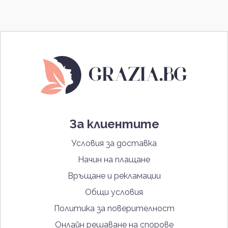
За клиентите
Условия за доставка
Начин на плащане
Връщане и рекламации
Общи условия
Политика за поверителност
Онлайн решаване на спорове