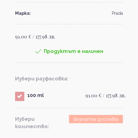
Марка:
Prada
91.00 € / 177.98 лв.
Продуктът е наличен
Избери разфасовка:
91.00 € / 177.98 лв.
100 ml
Избери
Безплатна доставка
количество: