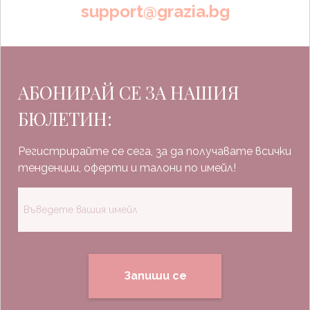
support@grazia.bg
АБОНИРАЙ СЕ ЗА НАШИЯ
БЮЛЕТИН:
Регистрирайте се сега, за да получавате всички
тенденции, оферти и талони по имейл!
Запиши се