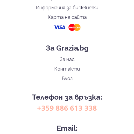
Информация за бисквитки
Карта на сайта
За Grazia.bg
За нас
Контакти
Блог
Телефон за връзка:
+359 886 613 338
Email: