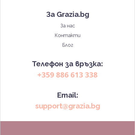
За Grazia.bg
За нас
Контакти
Блог
Телефон за връзка:
+359 886 613 338
Email:
support@grazia.bg