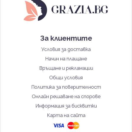
За клиентите
Условия за доставка
Начин на плащане
Връщане и рекламации
Общи условия
Политика за поверителност
Онлайн решаване на спорове
Информация за бисквитки
Карта на сайта