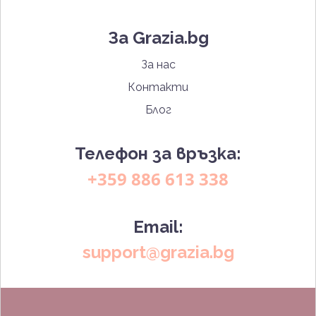
За Grazia.bg
За нас
Контакти
Блог
Телефон за връзка:
+359 886 613 338
Email:
support@grazia.bg