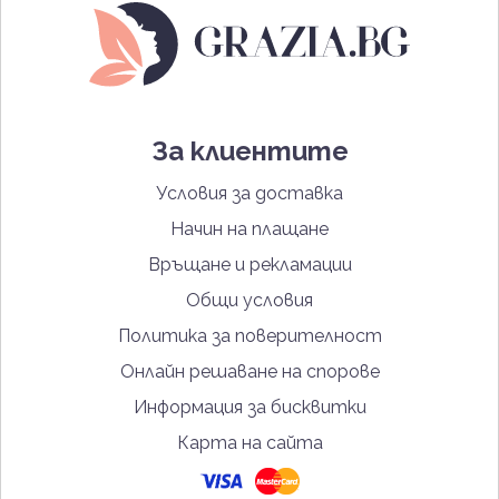
За клиентите
Условия за доставка
Начин на плащане
Връщане и рекламации
Общи условия
Политика за поверителност
Онлайн решаване на спорове
Информация за бисквитки
Карта на сайта