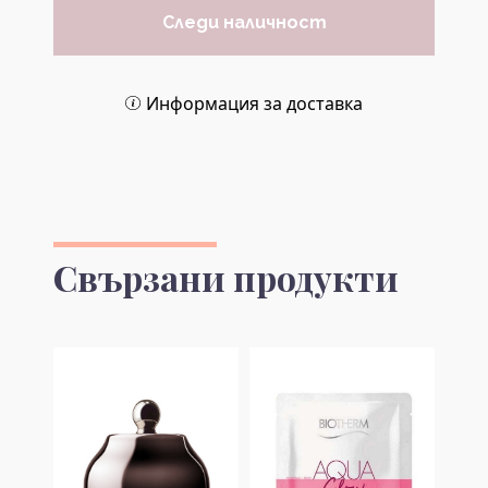
Следи наличност
Информация за доставка
Свързани продукти