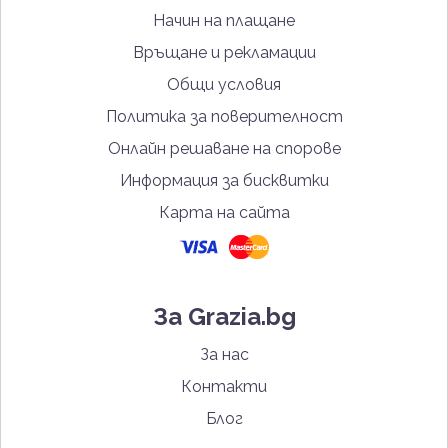
Начин на плащане
Връщане и рекламации
Общи условия
Политика за поверителност
Онлайн решаване на спорове
Информация за бисквитки
Карта на сайта
За Grazia.bg
За нас
Контакти
Блог