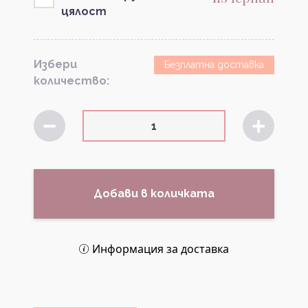
цялост
Избери
Безплатна доставка
количество:
Добави в количката
Информация за доставка