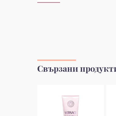
Свързани продукт