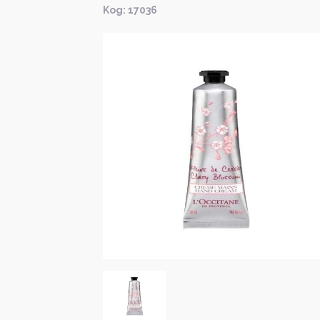
Kод: 17036