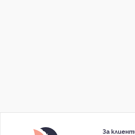
За клиен