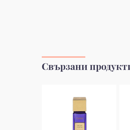
Свързани продукт