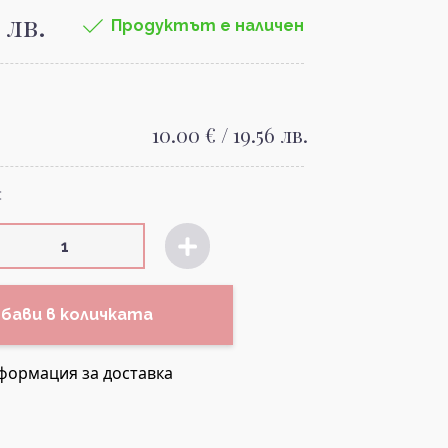
 лв.
Продуктът е наличен
10.00 € / 19.56 лв.
:
бави в количката
формация за доставка