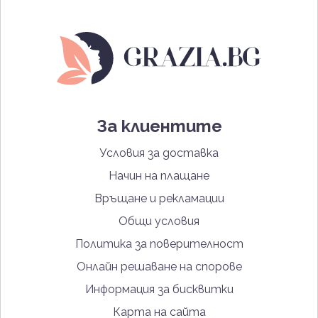
За клиентите
Условия за доставка
Начин на плащане
Връщане и рекламации
Общи условия
Политика за поверителност
Онлайн решаване на спорове
Информация за бисквитки
Карта на сайта