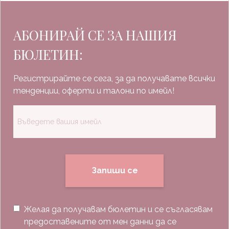
АБОНИРАЙ СЕ ЗА НАШИЯ
БЮЛЕТИН:
Регистрирайте се сега, за да получавате всички
тенденции, оферти и талони по имейл!
Запиши се
Желая да получавам бюлетин и се съгласявам
предоставените от мен данни да се